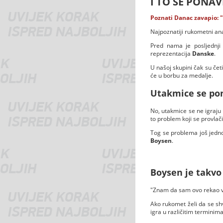
I TO SE PONAV
Poznati Danac zavapio: "
Najpoznatiji rukometni an
Pred nama je posljednj
reprezentacija
Dansk
e
.
U našoj skupini čak su čet
će u borbu za medalje.
Utakmice se po
No, utakmice se ne igraju 
to problem koji se provlač
Tog se problema još jedno
Boysen
.
Boysen je takvo
"Znam da sam ovo rekao već
Ako rukomet želi da se shv
igra u različitim terminima