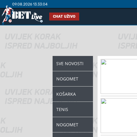
09.08.2026 13:33:04
CHAT UŽIVO
SVE NOVOSTI
NOGOMET
KOŠARKA
TENIS
NOGOMET