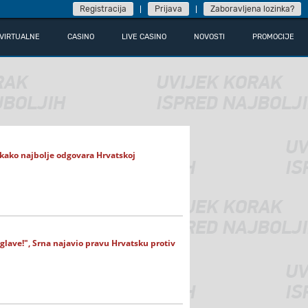
Registracija
Prijava
Zaboravljena lozinka?
VIRTUALNE
CASINO
LIVE CASINO
NOVOSTI
PROMOCIJE
 kako najbolje odgovara Hrvatskoj
z glave!", Srna najavio pravu Hrvatsku protiv